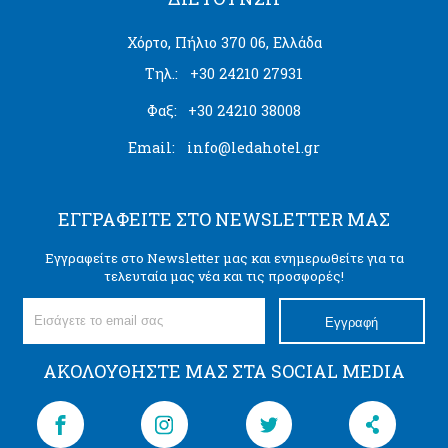
Χόρτο, Πήλιο 370 06, Ελλάδα
Τηλ.:
+30 24210 27931
Φαξ:
+30 24210 38008
Email:
info@ledahotel.gr
ΕΓΓΡΑΦΕΊΤΕ ΣΤΟ NEWSLETTER ΜΑΣ
Εγγραφείτε στο Newsletter μας και ενημερωθείτε για τα
τελευταία μας νέα και τις προσφορές!
Εγγραφή
ΑΚΟΛΟΥΘΉΣΤΕ ΜΑΣ ΣΤΑ SOCIAL MEDIA