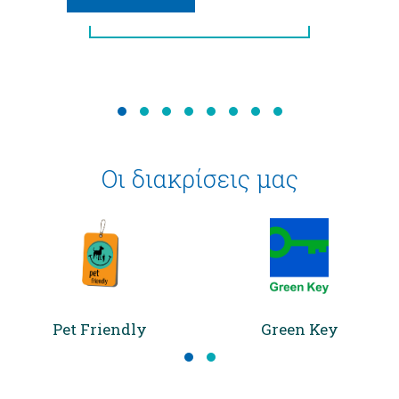
ΠΕΡΙΣΣΌΤΕΡΑ
ΠΕΡΙΣΣΌΤΕΡΑ
Οι διακρίσεις μας
Pet Friendly
Green Key