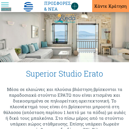
ΠΡΟΣΦΟΡΈΣ
ΕΛ
Κάντε Κράτηση
& ΝΈΑ
ΜΕΝΟΎ
Superior Studio Erato
Μέσα σε ελαιώνες και πλούσια βλάστηση βρίσκονται τα
παραδοσιακά στούντιο ΕΡΑΤΩ που είναι χτισμένα και
διακοσμημένα σε πηλιορείτικη αρχιτεκτονική. Το
πλεονέκτημά τους είναι ότι βρίσκονται μπροστά στη
θάλασσα (απόσταση περίπου 1 λεπτό με τα πόδια) με αυλές
ή δικά τους μπαλκόνια. Στο πίσω μέρος από τα στούντιο
υπάρχει χώρος στάθμευσης. Επίσης υπάρχει δωρεάν