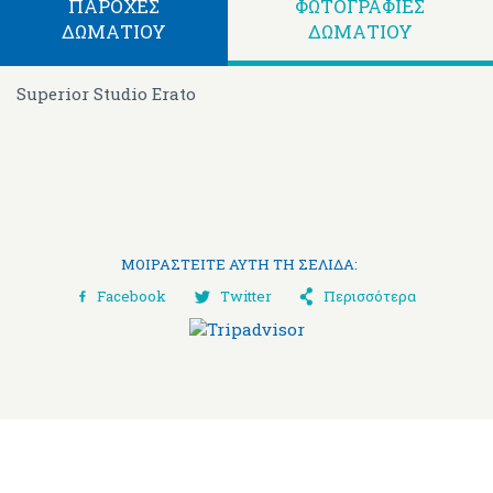
ΠΑΡΟΧΈΣ
ΦΩΤΟΓΡΑΦΊΕΣ
ΔΩΜΑΤΊΟΥ
ΔΩΜΑΤΊΟΥ
Superior Studio Erato
ΜΟΙΡΑΣΤΕΊΤΕ ΑΥΤΉ ΤΗ ΣΕΛΊΔΑ:
Facebook
Twitter
Περισσότερα