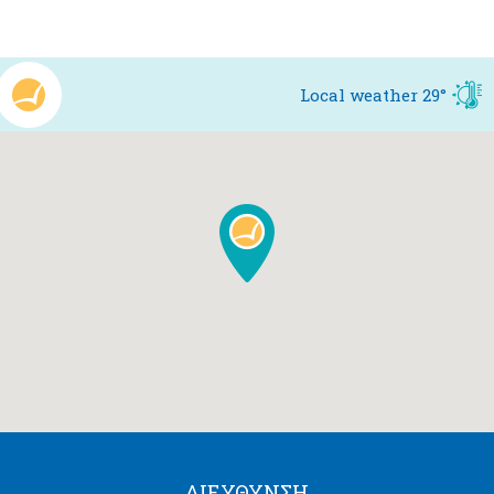
Local weather
29°
ΔΙΕΎΘΥΝΣΗ