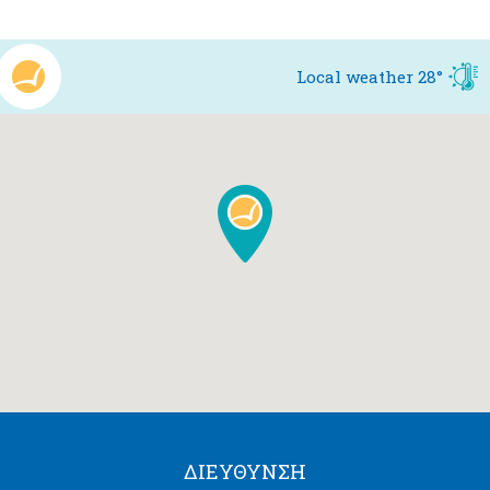
Local weather
28°
ΔΙΕΎΘΥΝΣΗ