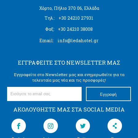
Χόρτο, Πήλιο 370 06, Ελλάδα
Τηλ.:
+30 24210 27931
Φαξ:
+30 24210 38008
Email:
info@ledahotel.gr
ΕΓΓΡΑΦΕΊΤΕ ΣΤΟ NEWSLETTER ΜΑΣ
Εγγραφείτε στο Newsletter μας και ενημερωθείτε για τα
τελευταία μας νέα και τις προσφορές!
Εγγραφή
ΑΚΟΛΟΥΘΉΣΤΕ ΜΑΣ ΣΤΑ SOCIAL MEDIA