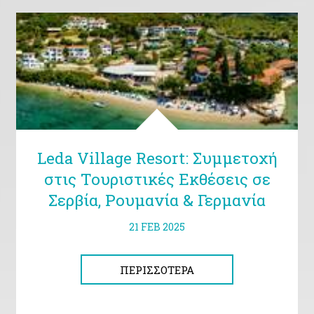
Leda Village Resort: Συμμετοχή
στις Τουριστικές Εκθέσεις σε
Σερβία, Ρουμανία & Γερμανία
21 FEB 2025
ΠΕΡΙΣΣΌΤΕΡΑ
ΠΕΡΙΣΣΌΤΕΡΑ