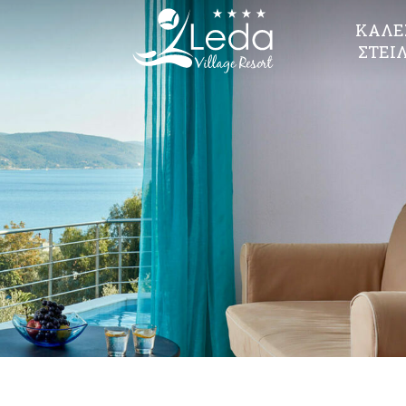
ΚΑΛΈ
ΣΤΕΊ