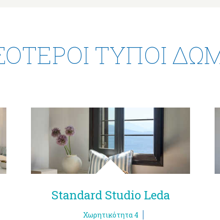
ΣΌΤΕΡΟΙ ΤΎΠΟΙ ΔΩ
Standard Studio Leda
Χωρητικότητα 4