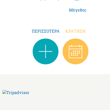
Μέγεθος
ΠΕΡΙΣΣΌΤΕΡΑ
ΚΡΆΤΗΣΗ