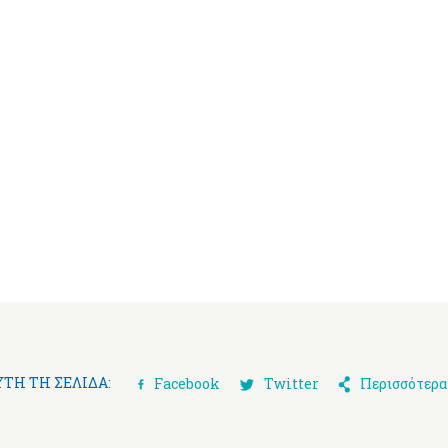
ΥΤΉ ΤΗ ΣΕΛΊΔΑ:
Facebook
Twitter
Περισσότερα