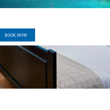
BOOK NOW