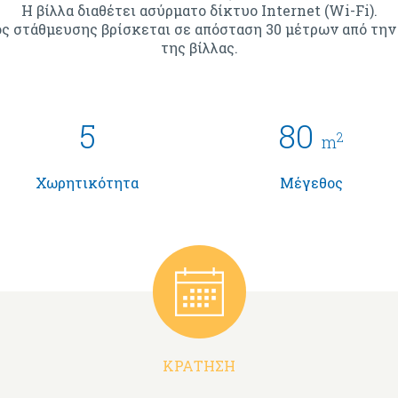
Η βίλλα διαθέτει ασύρματο δίκτυο Internet (Wi-Fi).
ς στάθμευσης βρίσκεται σε απόσταση 30 μέτρων από την
της βίλλας.
5
80
2
m
Χωρητικότητα
Μέγεθος
ΚΡΆΤΗΣΗ