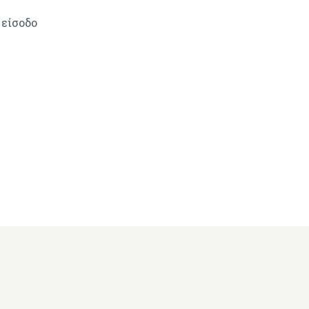
 είσοδο