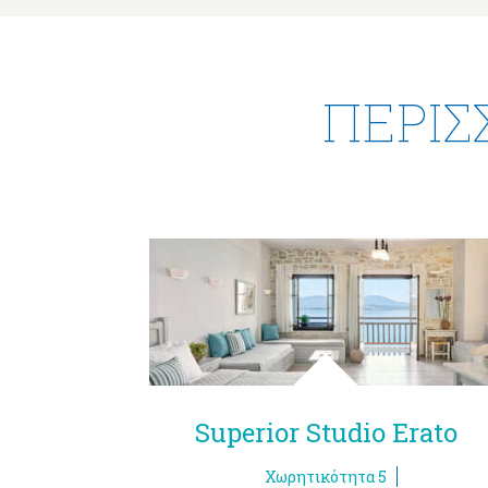
ΠΕΡΙΣ
Suite
Superior Studio Erato
Χωρητικότητα 5